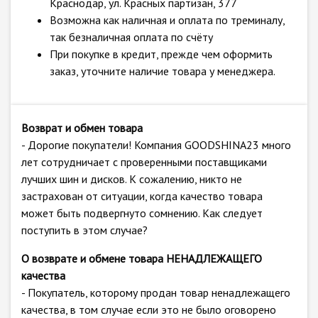
Краснодар, ул. Красных партизан, 377
Возможна как наличная и оплата по треминалу,
так безналичная оплата по счёту
При покупке в кредит, прежде чем оформить
заказ, уточните наличие товара у менеджера.
Возврат и обмен товара
- Дорогие покупатели! Компания GOODSHINA23 много
лет сотрудничает с проверенными поставщиками
лучших шин и дисков. К сожалению, никто не
застрахован от ситуации, когда качество товара
может быть подвергнуто сомнению. Как следует
поступить в этом случае?
О возврате и обмене товара НЕНАДЛЕЖАЩЕГО
качества
- Покупатель, которому продан товар ненадлежащего
качества, в том случае если это не было оговорено