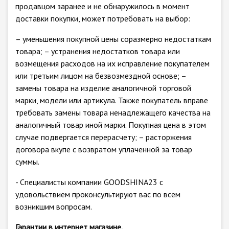
продавцом заранее и не обнаружилось в момент
доставки покупки, может потребовать на выбор:
– уменьшения покупной цены соразмерно недостаткам
товара; – устранения недостатков товара или
возмещения расходов на их исправление покупателем
или третьим лицом на безвозмездной основе; –
замены товара на изделие аналогичной торговой
марки, модели или артикула. Также покупатель вправе
требовать замены товара ненадлежащего качества на
аналогичный товар иной марки. Покупная цена в этом
случае подвергается перерасчету; – расторжения
договора вкупе с возвратом уплаченной за товар
суммы.
- Специалисты компании GOODSHINA23 с
удовольствием проконсультируют вас по всем
возникшим вопросам.
Гарантии в интернет магазине.