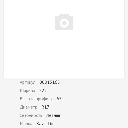
Артикул:
00013165
Ширина:
225
Высота профиля:
65
Диаметр:
R17
Сезонность:
Летняя
Марка:
Kavir Tire