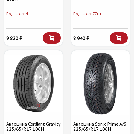
Под заказ: 4шт.
Под заказ: 77шт.
9 820 ₽
8 940 ₽
Автошина Cordiant Gravity
Автошина Sonix Prime A/S
225/65/R17 106H
225/65/R17 106H