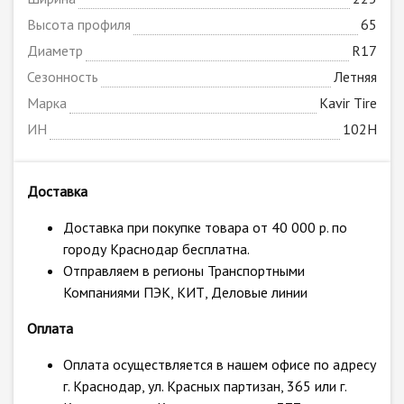
Высота профиля
65
Диаметр
R17
Сезонность
Летняя
Марка
Kavir Tire
ИН
102H
Доставка
Доставка при покупке товара от 40 000 р. по
городу Краснодар бесплатна.
Отправляем в регионы Транспортными
Компаниями ПЭК, КИТ, Деловые линии
Оплата
Оплата осуществляется в нашем офисе по адресу
г. Краснодар, ул. Красных партизан, 365 или г.