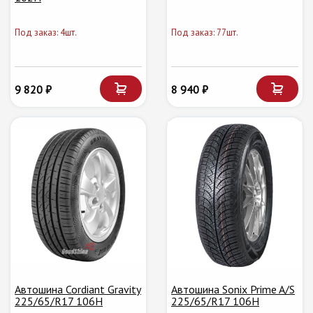
Под заказ: 4шт.
Под заказ: 77шт.
9 820 ₽
8 940 ₽
Автошина Cordiant Gravity
Автошина Sonix Prime A/S
225/65/R17 106H
225/65/R17 106H