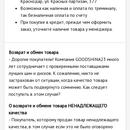
Краснодар, ул. Красных партизан, 377
Возможна как наличная и оплата по треминалу,
так безналичная оплата по счёту
При покупке в кредит, прежде чем оформить
заказ, уточните наличие товара у менеджера.
Возврат и обмен товара
- Дорогие покупатели! Компания GOODSHINA23 много
лет сотрудничает с проверенными поставщиками
лучших шин и дисков. К сожалению, никто не
застрахован от ситуации, когда качество товара
может быть подвергнуто сомнению. Как следует
поступить в этом случае?
О возврате и обмене товара НЕНАДЛЕЖАЩЕГО
качества
- Покупатель, которому продан товар ненадлежащего
качества, в том случае если это не было оговорено