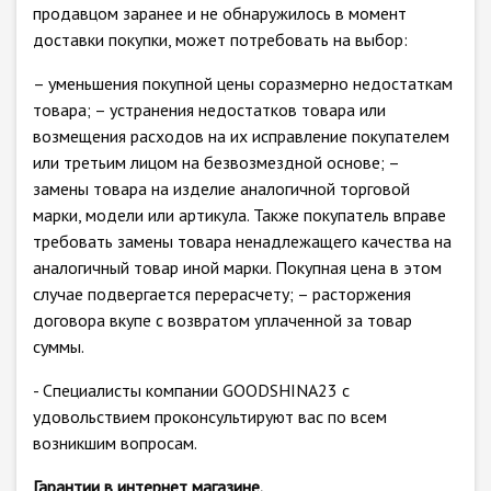
продавцом заранее и не обнаружилось в момент
доставки покупки, может потребовать на выбор:
– уменьшения покупной цены соразмерно недостаткам
товара; – устранения недостатков товара или
возмещения расходов на их исправление покупателем
или третьим лицом на безвозмездной основе; –
замены товара на изделие аналогичной торговой
марки, модели или артикула. Также покупатель вправе
требовать замены товара ненадлежащего качества на
аналогичный товар иной марки. Покупная цена в этом
случае подвергается перерасчету; – расторжения
договора вкупе с возвратом уплаченной за товар
суммы.
- Специалисты компании GOODSHINA23 с
удовольствием проконсультируют вас по всем
возникшим вопросам.
Гарантии в интернет магазине.