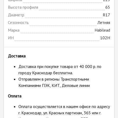
Высота профиля
65
Диаметр
R17
Сезонность
Летняя
Марка
Habilead
ИН
102H
Доставка
Доставка при покупке товара от 40 000 р. по
городу Краснодар бесплатна.
Отправляем в регионы Транспортными
Компаниями ПЭК, КИТ, Деловые линии
Оплата
Оплата осуществляется в нашем офисе по адресу
г. Краснодар, ул. Красных партизан, 365 или г.