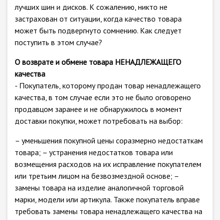
лучших шин и дисков. К сожалению, никто не
застрахован от ситуации, когда качество товара
может быть подвергнуто сомнению. Как следует
поступить в этом случае?
О возврате и обмене товара НЕНАДЛЕЖАЩЕГО
качества
- Покупатель, которому продан товар ненадлежащего
качества, в том случае если это не было оговорено
продавцом заранее и не обнаружилось в момент
доставки покупки, может потребовать на выбор:
– уменьшения покупной цены соразмерно недостаткам
товара; – устранения недостатков товара или
возмещения расходов на их исправление покупателем
или третьим лицом на безвозмездной основе; –
замены товара на изделие аналогичной торговой
марки, модели или артикула. Также покупатель вправе
требовать замены товара ненадлежащего качества на