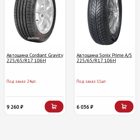
Автошина Cordiant Gravity
Автошина Sonix Prime A/S
225/65/R17 106H
225/65/R17 106H
Под заказ: 24шт.
Под заказ: 11шт.
9 260 ₽
6 036 ₽