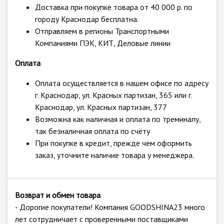
Доставка при покупке товара от 40 000 р. по
городу Краснодар бесплатна.
Отправляем в регионы Транспортными
Компаниями ПЭК, КИТ, Деловые линии
Оплата
Оплата осуществляется в нашем офисе по адресу
г. Краснодар, ул. Красных партизан, 365 или г.
Краснодар, ул. Красных партизан, 377
Возможна как наличная и оплата по треминалу,
так безналичная оплата по счёту
При покупке в кредит, прежде чем оформить
заказ, уточните наличие товара у менеджера.
Возврат и обмен товара
- Дорогие покупатели! Компания GOODSHINA23 много
лет сотрудничает с проверенными поставщиками