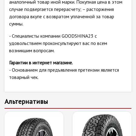
аналогичный товар иной марки. Покупная цена в этом
случае подвергается перерасчету; – расторжения
договора вкупе с возвратом уплаченной за товар
суммы.
- Специалисты компании GOODSHINA23 с
удовольствием проконсультируют вас по всем
возникшим вопросам.
Гарантии в интернет магазине.
- Основанием для предъявления претензии является
товарный чек.
Альтернативы