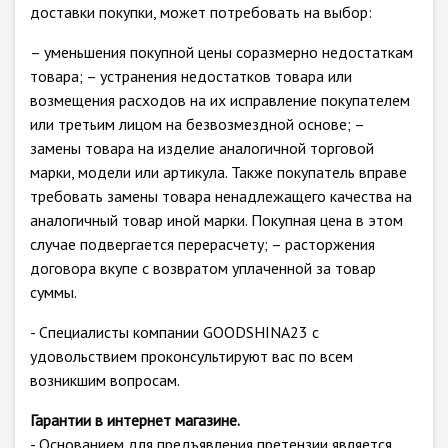
доставки покупки, может потребовать на выбор:
– уменьшения покупной цены соразмерно недостаткам
товара; – устранения недостатков товара или
возмещения расходов на их исправление покупателем
или третьим лицом на безвозмездной основе; –
замены товара на изделие аналогичной торговой
марки, модели или артикула. Также покупатель вправе
требовать замены товара ненадлежащего качества на
аналогичный товар иной марки. Покупная цена в этом
случае подвергается перерасчету; – расторжения
договора вкупе с возвратом уплаченной за товар
суммы.
- Специалисты компании GOODSHINA23 с
удовольствием проконсультируют вас по всем
возникшим вопросам.
Гарантии в интернет магазине.
- Основанием для предъявления претензии является