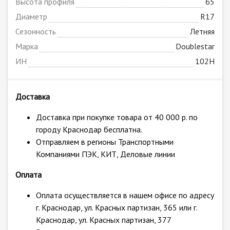
Высота профиля
65
Диаметр
R17
Сезонность
Летняя
Марка
Doublestar
ИН
102H
Доставка
Доставка при покупке товара от 40 000 р. по
городу Краснодар бесплатна.
Отправляем в регионы Транспортными
Компаниями ПЭК, КИТ, Деловые линии
Оплата
Оплата осуществляется в нашем офисе по адресу
г. Краснодар, ул. Красных партизан, 365 или г.
Краснодар, ул. Красных партизан, 377