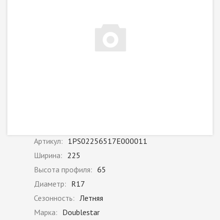
Артикул:
1PS02256517E000011
Ширина:
225
Высота профиля:
65
Диаметр:
R17
Сезонность:
Летняя
Марка:
Doublestar