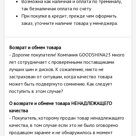
Возможна как наличная и оплата по треминалу,
так безналичная оплата по счёту
При покупке в кредит, прежде чем оформить
заказ, уточните наличие товара у менеджера.
Возврат и обмен товара
- Дорогие покупатели! Компания GOODSHINA23 много
лет сотрудничает с проверенными поставщиками
лучших шин и дисков. К сожалению, никто не
застрахован от ситуации, когда качество товара
может быть подвергнуто сомнению. Как следует
поступить в этом случае?
О возврате и обмене товара НЕНАДЛЕЖАЩЕГО
качества
- Покупатель, которому продан товар ненадлежащего
качества, в том случае если это не было оговорено
продавцом заранее и не обнаружилось в момент