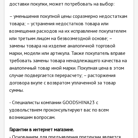
доставки покупки, может потребовать на выбор:
– уменьшения покупной цены соразмерно недостаткам
товара; – устранения недостатков товара или
возмещения расходов на их исправление покупателем
или третьим лицом на безвозмездной основе; –
замены товара на изделие аналогичной торговой
марки, модели или артикула. Также покупатель вправе
требовать замены товара ненадлежащего качества на
аналогичный товар иной марки. Покупная цена в этом
случае подвергается перерасчету; – расторжения
договора вкупе с возвратом уплаченной за товар
суммы.
- Специалисты компании GOODSHINA23 с
удовольствием проконсультируют вас по всем
возникшим вопросам.
Гарантии в интернет магазине.
- Основанием для предъявления претензии является