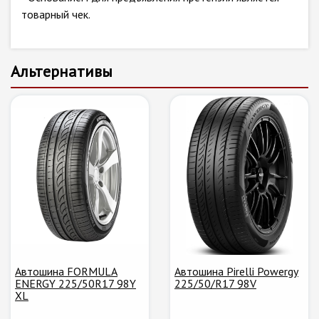
товарный чек.
Альтернативы
Автошина FORMULA
Автошина Pirelli Powergy
ENERGY 225/50R17 98Y
225/50/R17 98V
XL