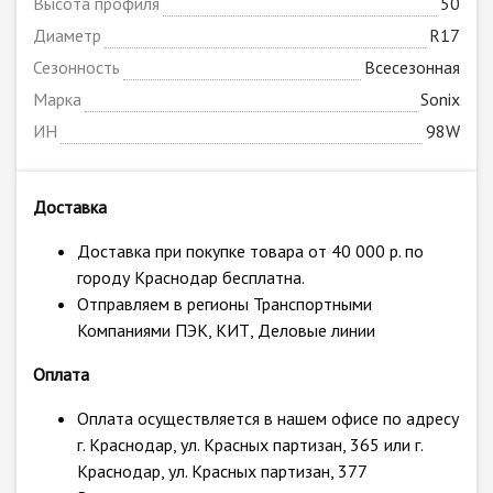
Высота профиля
50
Диаметр
R17
Сезонность
Всесезонная
Марка
Sonix
ИН
98W
Доставка
Доставка при покупке товара от 40 000 р. по
городу Краснодар бесплатна.
Отправляем в регионы Транспортными
Компаниями ПЭК, КИТ, Деловые линии
Оплата
Оплата осуществляется в нашем офисе по адресу
г. Краснодар, ул. Красных партизан, 365 или г.
Краснодар, ул. Красных партизан, 377