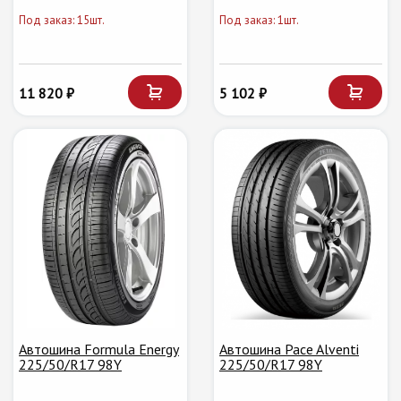
Под заказ: 15шт.
Под заказ: 1шт.
11 820 ₽
5 102 ₽
Автошина Formula Energy
Автошина Pace Alventi
225/50/R17 98Y
225/50/R17 98Y