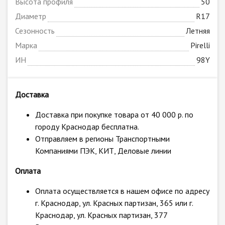
Высота профиля
50
Диаметр
R17
Сезонность
Летняя
Марка
Pirelli
ИН
98Y
Доставка
Доставка при покупке товара от 40 000 р. по
городу Краснодар бесплатна.
Отправляем в регионы Транспортными
Компаниями ПЭК, КИТ, Деловые линии
Оплата
Оплата осуществляется в нашем офисе по адресу
г. Краснодар, ул. Красных партизан, 365 или г.
Краснодар, ул. Красных партизан, 377