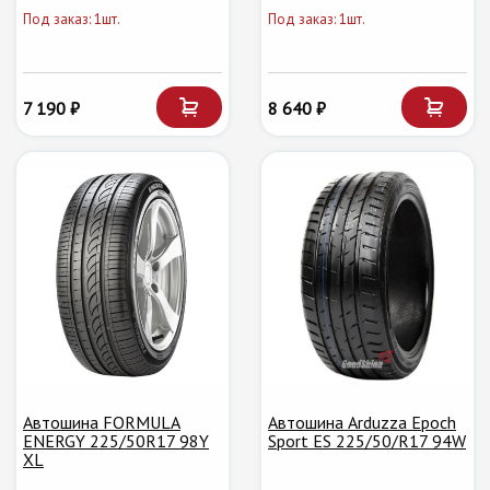
Под заказ: 1шт.
Под заказ: 1шт.
7 190 ₽
8 640 ₽
Автошина FORMULA
Автошина Arduzza Epoch
ENERGY 225/50R17 98Y
Sport ES 225/50/R17 94W
XL