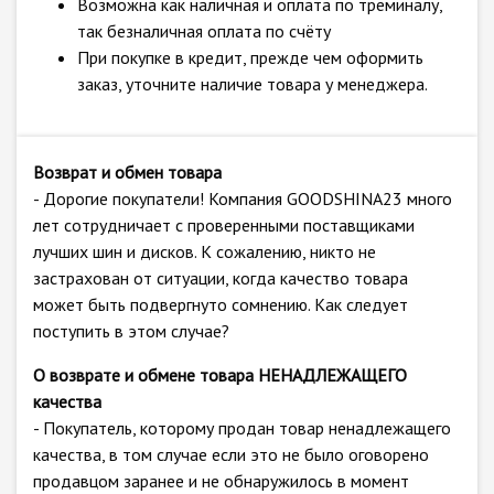
Возможна как наличная и оплата по треминалу,
так безналичная оплата по счёту
При покупке в кредит, прежде чем оформить
заказ, уточните наличие товара у менеджера.
Возврат и обмен товара
- Дорогие покупатели! Компания GOODSHINA23 много
лет сотрудничает с проверенными поставщиками
лучших шин и дисков. К сожалению, никто не
застрахован от ситуации, когда качество товара
может быть подвергнуто сомнению. Как следует
поступить в этом случае?
О возврате и обмене товара НЕНАДЛЕЖАЩЕГО
качества
- Покупатель, которому продан товар ненадлежащего
качества, в том случае если это не было оговорено
продавцом заранее и не обнаружилось в момент