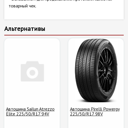
товарный чек.
Альтернативы
Автошина Sailun Atrezzo
Автошина Pirelli Powergy
Elite 225/50/R17 94V
225/50/R17 98V