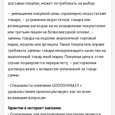
доставки покупки, может потребовать на выбор:
– уменьшения покупной цены соразмерно недостаткам
товара; – устранения недостатков товара или
возмещения расходов на их исправление покупателем
или третьим лицом на безвозмездной основе; –
замены товара на изделие аналогичной торговой
марки, модели или артикула. Также покупатель вправе
требовать замены товара ненадлежащего качества на
аналогичный товар иной марки. Покупная цена в этом
случае подвергается перерасчету; – расторжения
договора вкупе с возвратом уплаченной за товар
суммы.
- Специалисты компании GOODSHINA23 с
удовольствием проконсультируют вас по всем
возникшим вопросам.
Гарантии в интернет магазине.
- Основанием для предъявления претензии является