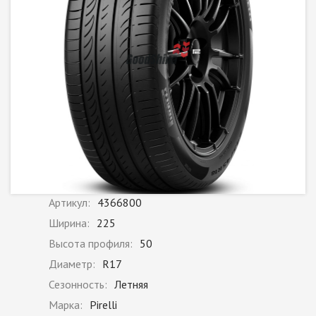
Артикул:
4366800
Ширина:
225
Высота профиля:
50
Диаметр:
R17
Сезонность:
Летняя
Марка:
Pirelli