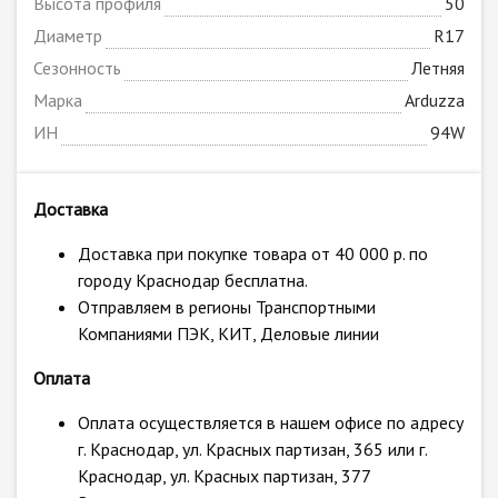
Высота профиля
50
Диаметр
R17
Сезонность
Летняя
Марка
Arduzza
ИН
94W
Доставка
Доставка при покупке товара от 40 000 р. по
городу Краснодар бесплатна.
Отправляем в регионы Транспортными
Компаниями ПЭК, КИТ, Деловые линии
Оплата
Оплата осуществляется в нашем офисе по адресу
г. Краснодар, ул. Красных партизан, 365 или г.
Краснодар, ул. Красных партизан, 377