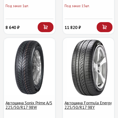
Под заказ: 1шт.
Под заказ: 15шт.
8 640 ₽
11 820 ₽
Автошина Sonix Prime A/S
Автошина Formula Energy
225/50/R17 98W
225/50/R17 98Y