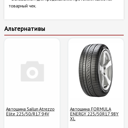
товарный чек.
Альтернативы
Автошина Sailun Atrezzo
Автошина FORMULA
Elite 225/50/R17 94V
ENERGY 225/50R17 98Y
XL