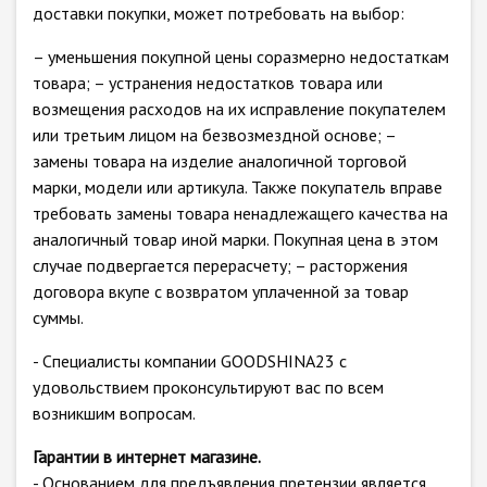
доставки покупки, может потребовать на выбор:
– уменьшения покупной цены соразмерно недостаткам
товара; – устранения недостатков товара или
возмещения расходов на их исправление покупателем
или третьим лицом на безвозмездной основе; –
замены товара на изделие аналогичной торговой
марки, модели или артикула. Также покупатель вправе
требовать замены товара ненадлежащего качества на
аналогичный товар иной марки. Покупная цена в этом
случае подвергается перерасчету; – расторжения
договора вкупе с возвратом уплаченной за товар
суммы.
- Специалисты компании GOODSHINA23 с
удовольствием проконсультируют вас по всем
возникшим вопросам.
Гарантии в интернет магазине.
- Основанием для предъявления претензии является