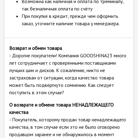
Возможна как наличная и оплата по треминалу,
так безналичная оплата по счёту
При покупке в кредит, прежде чем оформить
заказ, уточните наличие товара у менеджера.
Возврат и обмен товара
- Дорогие покупатели! Компания GOODSHINA23 много
лет сотрудничает с проверенными поставщиками
лучших шин и дисков. К сожалению, никто не
застрахован от ситуации, когда качество товара
может быть подвергнуто сомнению. Как следует
поступить в этом случае?
О возврате и обмене товара НЕНАДЛЕЖАЩЕГО
качества
- Покупатель, которому продан товар ненадлежащего
качества, в том случае если это не было оговорено
продавцом заранее и не обнаружилось в момент