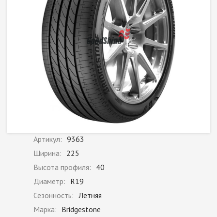
Артикул:
9363
Ширина:
225
Высота профиля:
40
Диаметр:
R19
Сезонность:
Летняя
Марка:
Bridgestone