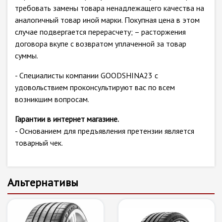
требовать замены товара ненадлежащего качества на
аналогичный товар иной марки. Покупная цена в этом
случае подвергается перерасчету; – расторжения
договора вкупе с возвратом уплаченной за товар
суммы.
- Специалисты компании GOODSHINA23 с
удовольствием проконсультируют вас по всем
возникшим вопросам.
Гарантии в интернет магазине.
- Основанием для предъявления претензии является
товарный чек.
Альтернативы