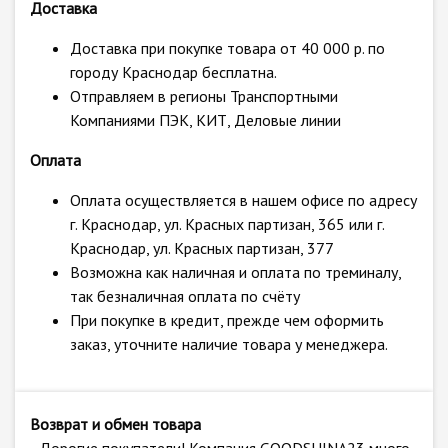
Доставка
Доставка при покупке товара от 40 000 р. по
городу Краснодар бесплатна.
Отправляем в регионы Транспортными
Компаниями ПЭК, КИТ, Деловые линии
Оплата
Оплата осуществляется в нашем офисе по адресу
г. Краснодар, ул. Красных партизан, 365 или г.
Краснодар, ул. Красных партизан, 377
Возможна как наличная и оплата по треминалу,
так безналичная оплата по счёту
При покупке в кредит, прежде чем оформить
заказ, уточните наличие товара у менеджера.
Возврат и обмен товара