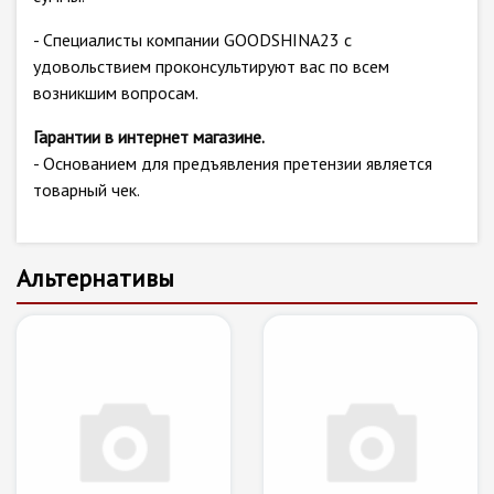
- Специалисты компании GOODSHINA23 с
удовольствием проконсультируют вас по всем
возникшим вопросам.
Гарантии в интернет магазине.
- Основанием для предъявления претензии является
товарный чек.
Альтернативы