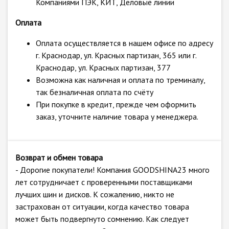
Компаниями ПЭК, КИТ, Деловые линии
Оплата
Оплата осуществляется в нашем офисе по адресу
г. Краснодар, ул. Красных партизан, 365 или г.
Краснодар, ул. Красных партизан, 377
Возможна как наличная и оплата по треминалу,
так безналичная оплата по счёту
При покупке в кредит, прежде чем оформить
заказ, уточните наличие товара у менеджера.
Возврат и обмен товара
- Дорогие покупатели! Компания GOODSHINA23 много
лет сотрудничает с проверенными поставщиками
лучших шин и дисков. К сожалению, никто не
застрахован от ситуации, когда качество товара
может быть подвергнуто сомнению. Как следует