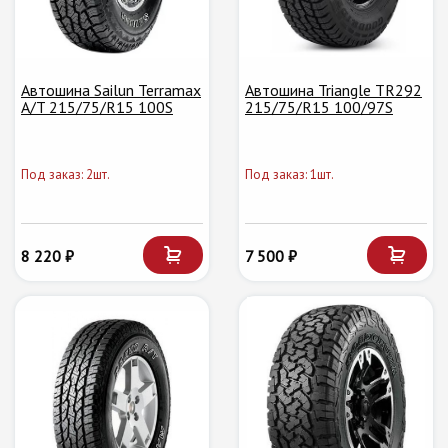
Автошина Sailun Terramax
Автошина Triangle TR292
A/T 215/75/R15 100S
215/75/R15 100/97S
Под заказ: 2шт.
Под заказ: 1шт.
8 220 ₽
7 500 ₽