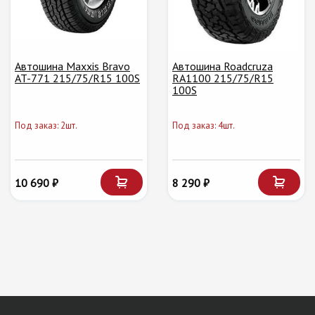
Автошина Maxxis Bravo
Автошина Roadcruza
AT-771 215/75/R15 100S
RA1100 215/75/R15
100S
Под заказ: 2шт.
Под заказ: 4шт.
10 690 ₽
8 290 ₽