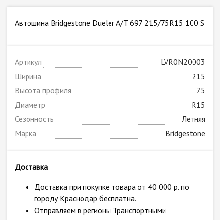
Автошина Bridgestone Dueler A/T 697 215/75R15 100 S
Артикул
LVR0N20003
Ширина
215
Высота профиля
75
Диаметр
R15
Сезонность
Летняя
Марка
Bridgestone
Доставка
Доставка при покупке товара от 40 000 р. по
городу Краснодар бесплатна.
Отправляем в регионы Транспортными