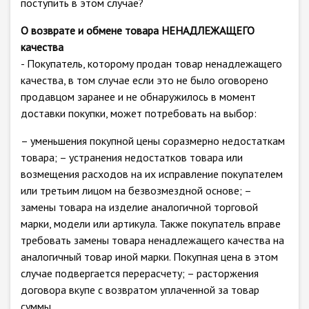
поступить в этом случае?
О возврате и обмене товара НЕНАДЛЕЖАЩЕГО
качества
- Покупатель, которому продан товар ненадлежащего
качества, в том случае если это не было оговорено
продавцом заранее и не обнаружилось в момент
доставки покупки, может потребовать на выбор:
– уменьшения покупной цены соразмерно недостаткам
товара; – устранения недостатков товара или
возмещения расходов на их исправление покупателем
или третьим лицом на безвозмездной основе; –
замены товара на изделие аналогичной торговой
марки, модели или артикула. Также покупатель вправе
требовать замены товара ненадлежащего качества на
аналогичный товар иной марки. Покупная цена в этом
случае подвергается перерасчету; – расторжения
договора вкупе с возвратом уплаченной за товар
суммы.