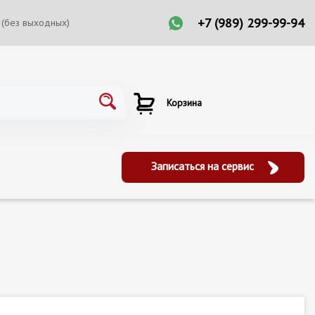
+7 (989) 299-99-94
 (без выходных)
Корзина
Записаться на сервис