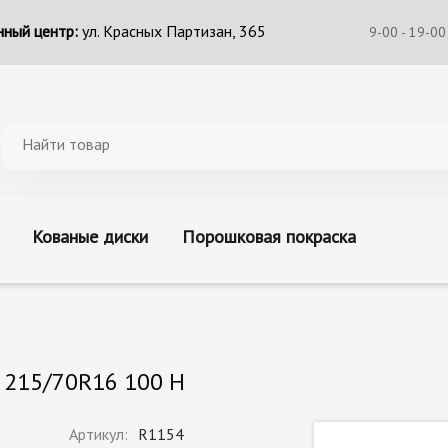
ный центр:
ул. Красных Партизан, 365
9-00 - 19-00
Кованые диски
Порошковая покраска
 215/70R16 100 H
Артикул:
R1154