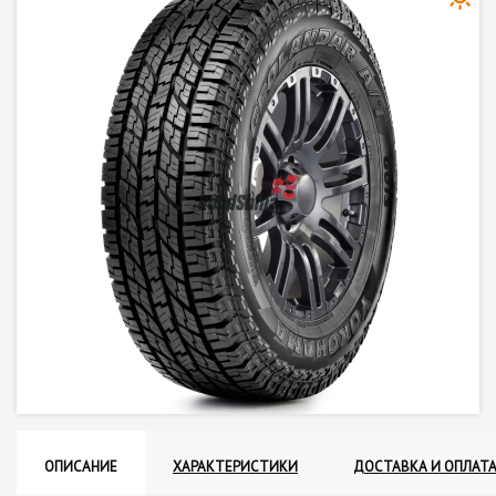
ОПИСАНИЕ
ХАРАКТЕРИСТИКИ
ДОСТАВКА И ОПЛАТ