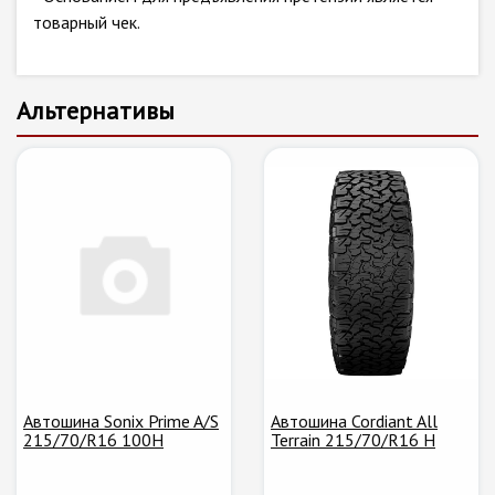
товарный чек.
Альтернативы
Автошина Sonix Prime A/S
Автошина Cordiant All
215/70/R16 100H
Terrain 215/70/R16 H