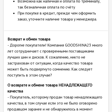
Возможна как наличная и оплата по треминалу,
так безналичная оплата по счёту
При покупке в кредит, прежде чем оформить
заказ, уточните наличие товара у менеджера.
Возврат и обмен товара
- Дорогие покупатели! Компания GOODSHINA23 много
лет сотрудничает с проверенными поставщиками
лучших шин и дисков. К сожалению, никто не
застрахован от ситуации, когда качество товара
может быть подвергнуто сомнению. Как следует
поступить в этом случае?
О возврате и обмене товара НЕНАДЛЕЖАЩЕГО
качества
- Покупатель, которому продан товар ненадлежащего
качества, в том случае если это не было оговорено
продавцом заранее и не обнаружилось в момент