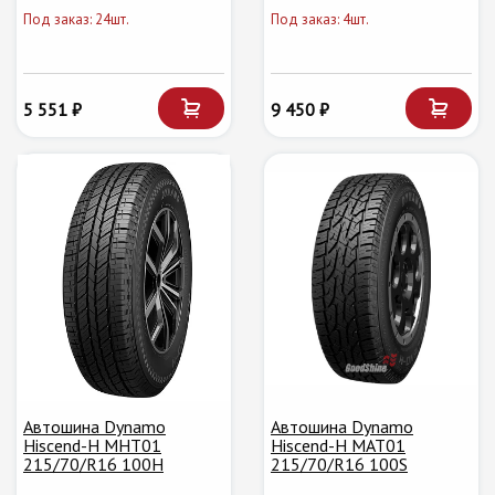
Под заказ: 24шт.
Под заказ: 4шт.
5 551 ₽
9 450 ₽
Автошина Dynamo
Автошина Dynamo
Hiscend-H MHT01
Hiscend-H MAT01
215/70/R16 100H
215/70/R16 100S