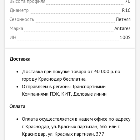
Высота профиля
70
Диаметр
R16
Сезонность
Летняя
Марка
Antares
ИН
100S
Доставка
Доставка при покупке товара от 40 000 р. по
городу Краснодар бесплатна.
Отправляем в регионы Транспортными
Компаниями ПЭК, КИТ, Деловые линии
Оплата
Оплата осуществляется в нашем офисе по адресу
г. Краснодар, ул. Красных партизан, 365 или г.
Краснодар, ул. Красных партизан, 377