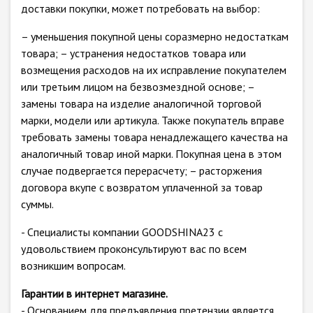
доставки покупки, может потребовать на выбор:
– уменьшения покупной цены соразмерно недостаткам
товара; – устранения недостатков товара или
возмещения расходов на их исправление покупателем
или третьим лицом на безвозмездной основе; –
замены товара на изделие аналогичной торговой
марки, модели или артикула. Также покупатель вправе
требовать замены товара ненадлежащего качества на
аналогичный товар иной марки. Покупная цена в этом
случае подвергается перерасчету; – расторжения
договора вкупе с возвратом уплаченной за товар
суммы.
- Специалисты компании GOODSHINA23 с
удовольствием проконсультируют вас по всем
возникшим вопросам.
Гарантии в интернет магазине.
- Основанием для предъявления претензии является