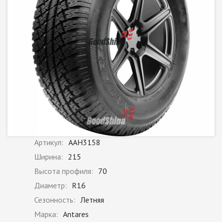
Артикул:
AAH3158
Ширина:
215
Высота профиля:
70
Диаметр:
R16
Сезонность:
Летняя
Марка:
Antares