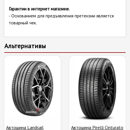
Гарантии в интернет магазине.
- Основанием для предъявления претензии является
товарный чек.
Альтернативы
Автошина Landsail
Автошина Pirelli Cinturato