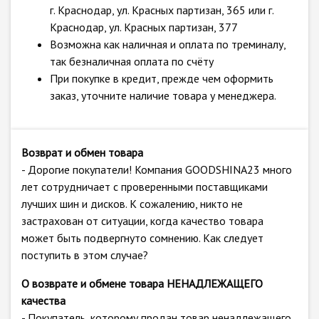
г. Краснодар, ул. Красных партизан, 365 или г.
Краснодар, ул. Красных партизан, 377
Возможна как наличная и оплата по треминалу,
так безналичная оплата по счёту
При покупке в кредит, прежде чем оформить
заказ, уточните наличие товара у менеджера.
Возврат и обмен товара
- Дорогие покупатели! Компания GOODSHINA23 много
лет сотрудничает с проверенными поставщиками
лучших шин и дисков. К сожалению, никто не
застрахован от ситуации, когда качество товара
может быть подвергнуто сомнению. Как следует
поступить в этом случае?
О возврате и обмене товара НЕНАДЛЕЖАЩЕГО
качества
- Покупатель, которому продан товар ненадлежащего