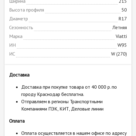
Ширина
215
Высота профиля
50
Диаметр
R17
Сезонность
Летняя
Марка
Viatti
ИН
W95
ИС
W (270)
Доставка
Доставка при покупке товара от 40 000 р. по
городу Краснодар бесплатна.
Отправляем в регионы Транспортными
Компаниями ПЭК, КИТ, Деловые линии
Оплата
Оплата осуществляется в нашем офисе по адресу