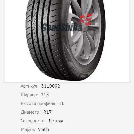
Артикул:
3110092
Ширина:
215
Высота профиля:
50
Диаметр:
R17
Сезонность:
Летняя
Марка:
Viatti