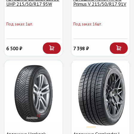
UHP 215/50/R17 95W
Primus V 215/50/R17 91V
Под заказ: 1шт.
Под заказ: 16шт.
6 500 ₽
7 398 ₽