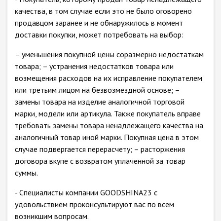
качества, в том случае если это не было оговорено
продавцом заранее и не обнаружилось в момент
доставки покупки, может потребовать на выбор:
– уменьшения покупной цены соразмерно недостаткам
товара; – устранения недостатков товара или
возмещения расходов на их исправление покупателем
или третьим лицом на безвозмездной основе; –
замены товара на изделие аналогичной торговой
марки, модели или артикула. Также покупатель вправе
требовать замены товара ненадлежащего качества на
аналогичный товар иной марки. Покупная цена в этом
случае подвергается перерасчету; – расторжения
договора вкупе с возвратом уплаченной за товар
суммы.
- Специалисты компании GOODSHINA23 с
удовольствием проконсультируют вас по всем
возникшим вопросам.