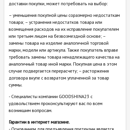
доставки покупки, может потребовать на выбор:
– уменьшения покупной цены соразмерно недостаткам
товара; – устранения недостатков товара или
возмещения расходов на их исправление покупателем
или третьим лицом на безвозмездной основе; –
замены товара на изделие аналогичной торговой
марки, модели или артикула. Также покупатель вправе
требовать замены товара ненадлежащего качества на
аналогичный товар иной марки. Покупная цена в этом
случае подвергается перерасчету; – расторжения
договора вкупе с возвратом уплаченной за товар
суммы.
- Специалисты компании GOODSHINA23 с
удовольствием проконсультируют вас по всем
возникшим вопросам.
Гарантии в интернет магазине.
- Основанием для предъявления претензии является