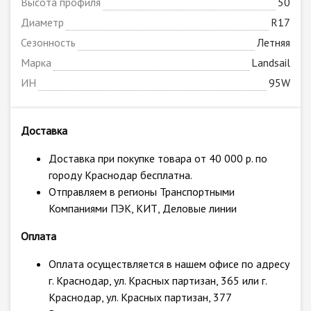
Высота профиля
50
Диаметр
R17
Сезонность
Летняя
Марка
Landsail
ИН
95W
Доставка
Доставка при покупке товара от 40 000 р. по
городу Краснодар бесплатна.
Отправляем в регионы Транспортными
Компаниями ПЭК, КИТ, Деловые линии
Оплата
Оплата осуществляется в нашем офисе по адресу
г. Краснодар, ул. Красных партизан, 365 или г.
Краснодар, ул. Красных партизан, 377