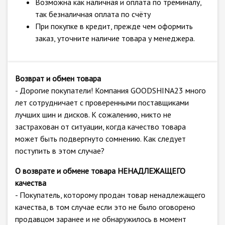
Возможна как наличная и оплата по треминалу,
так безналичная оплата по счёту
При покупке в кредит, прежде чем оформить
заказ, уточните наличие товара у менеджера.
Возврат и обмен товара
- Дорогие покупатели! Компания GOODSHINA23 много
лет сотрудничает с проверенными поставщиками
лучших шин и дисков. К сожалению, никто не
застрахован от ситуации, когда качество товара
может быть подвергнуто сомнению. Как следует
поступить в этом случае?
О возврате и обмене товара НЕНАДЛЕЖАЩЕГО
качества
- Покупатель, которому продан товар ненадлежащего
качества, в том случае если это не было оговорено
продавцом заранее и не обнаружилось в момент