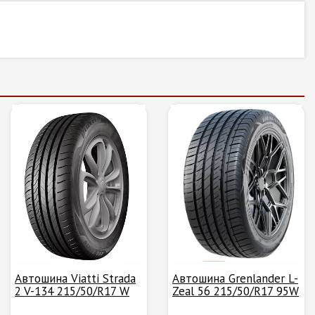
Автошина Viatti Strada
Автошина Grenlander L-
2 V-134 215/50/R17 W
Zeal 56 215/50/R17 95W