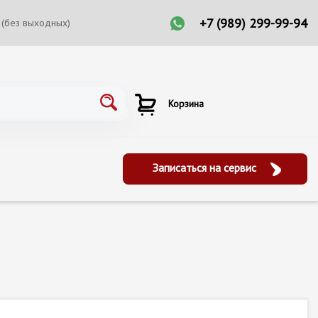
+7 (989) 299-99-94
 (без выходных)
Корзина
Записаться на сервис