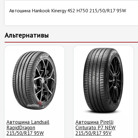
Автошина Hankook Kinergy 4S2 H750 215/50/R17 95W
Альтернативы
Автошина Landsail
Автошина Pirelli
RapidDragon
Cinturato P7 NEW
215/50/R17 95W
215/50/R17 95V