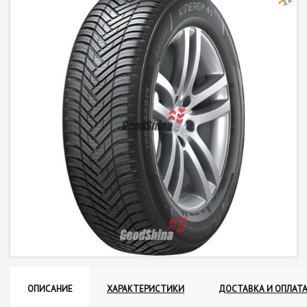
ОПИСАНИЕ
ХАРАКТЕРИСТИКИ
ДОСТАВКА И ОПЛАТ