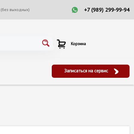
+7 (989) 299-99-94
 (без выходных)
Корзина
Записаться на сервис