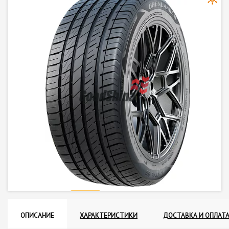
ОПИСАНИЕ
ХАРАКТЕРИСТИКИ
ДОСТАВКА И ОПЛАТ