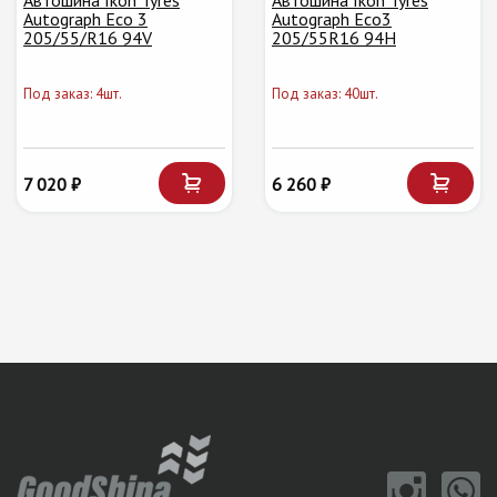
Автошина Ikon Tyres
Автошина Ikon Tyres
Autograph Eco 3
Autograph Eco3
205/55/R16 94V
205/55R16 94H
Под заказ: 4шт.
Под заказ: 40шт.
7 020 ₽
6 260 ₽