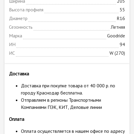
Ширина
205
Высота профиля
55
Диаметр
R16
Сезонность
Летняя
Марка
Goodride
ИН
94
ИС
W (270)
Доставка
Доставка при покупке товара от 40 000 р. по
городу Краснодар бесплатна.
Отправляем в регионы Транспортными
Компаниями ПЭК, КИТ, Деловые линии
Оплата
Оплата осуществляется в нашем офисе по адресу