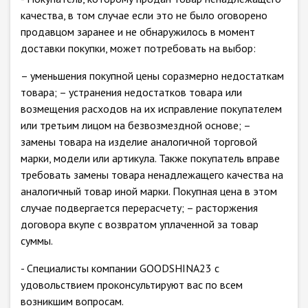
качества, в том случае если это не было оговорено
продавцом заранее и не обнаружилось в момент
доставки покупки, может потребовать на выбор:
– уменьшения покупной цены соразмерно недостаткам
товара; – устранения недостатков товара или
возмещения расходов на их исправление покупателем
или третьим лицом на безвозмездной основе; –
замены товара на изделие аналогичной торговой
марки, модели или артикула. Также покупатель вправе
требовать замены товара ненадлежащего качества на
аналогичный товар иной марки. Покупная цена в этом
случае подвергается перерасчету; – расторжения
договора вкупе с возвратом уплаченной за товар
суммы.
- Специалисты компании GOODSHINA23 с
удовольствием проконсультируют вас по всем
возникшим вопросам.