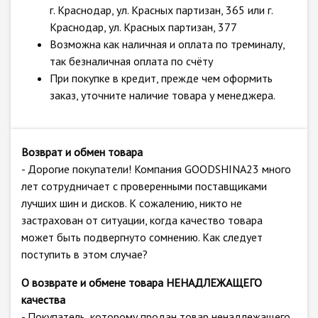
г. Краснодар, ул. Красных партизан, 365 или г.
Краснодар, ул. Красных партизан, 377
Возможна как наличная и оплата по треминалу,
так безналичная оплата по счёту
При покупке в кредит, прежде чем оформить
заказ, уточните наличие товара у менеджера.
Возврат и обмен товара
- Дорогие покупатели! Компания GOODSHINA23 много
лет сотрудничает с проверенными поставщиками
лучших шин и дисков. К сожалению, никто не
застрахован от ситуации, когда качество товара
может быть подвергнуто сомнению. Как следует
поступить в этом случае?
О возврате и обмене товара НЕНАДЛЕЖАЩЕГО
качества
- Покупатель, которому продан товар ненадлежащего