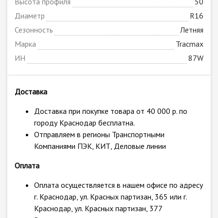
Высота профиля
50
Диаметр
R16
Сезонность
Летняя
Марка
Tracmax
ИН
87W
Доставка
Доставка при покупке товара от 40 000 р. по
городу Краснодар бесплатна.
Отправляем в регионы Транспортными
Компаниями ПЭК, КИТ, Деловые линии
Оплата
Оплата осуществляется в нашем офисе по адресу
г. Краснодар, ул. Красных партизан, 365 или г.
Краснодар, ул. Красных партизан, 377