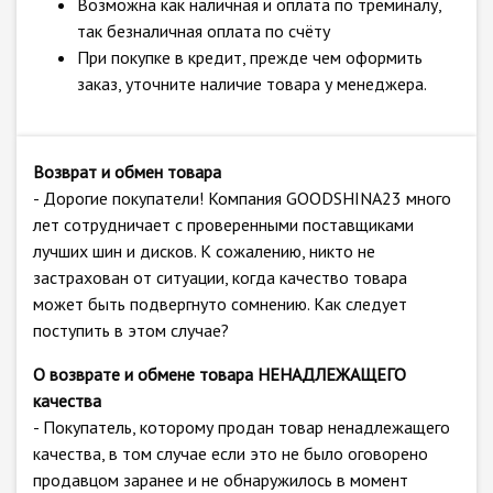
Возможна как наличная и оплата по треминалу,
так безналичная оплата по счёту
При покупке в кредит, прежде чем оформить
заказ, уточните наличие товара у менеджера.
Возврат и обмен товара
- Дорогие покупатели! Компания GOODSHINA23 много
лет сотрудничает с проверенными поставщиками
лучших шин и дисков. К сожалению, никто не
застрахован от ситуации, когда качество товара
может быть подвергнуто сомнению. Как следует
поступить в этом случае?
О возврате и обмене товара НЕНАДЛЕЖАЩЕГО
качества
- Покупатель, которому продан товар ненадлежащего
качества, в том случае если это не было оговорено
продавцом заранее и не обнаружилось в момент