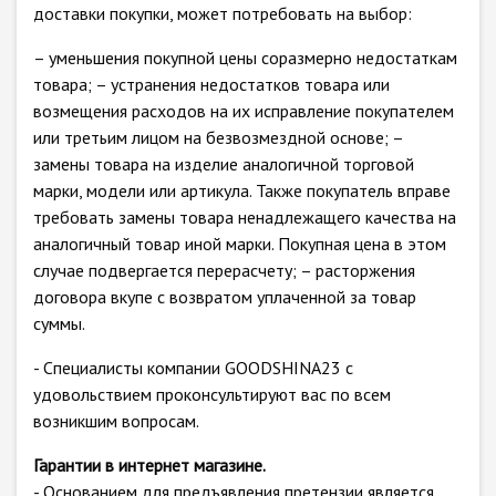
доставки покупки, может потребовать на выбор:
– уменьшения покупной цены соразмерно недостаткам
товара; – устранения недостатков товара или
возмещения расходов на их исправление покупателем
или третьим лицом на безвозмездной основе; –
замены товара на изделие аналогичной торговой
марки, модели или артикула. Также покупатель вправе
требовать замены товара ненадлежащего качества на
аналогичный товар иной марки. Покупная цена в этом
случае подвергается перерасчету; – расторжения
договора вкупе с возвратом уплаченной за товар
суммы.
- Специалисты компании GOODSHINA23 с
удовольствием проконсультируют вас по всем
возникшим вопросам.
Гарантии в интернет магазине.
- Основанием для предъявления претензии является