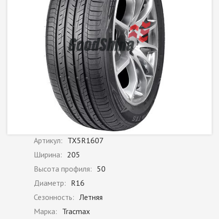
Артикул:
TX5R1607
Ширина:
205
Высота профиля:
50
Диаметр:
R16
Сезонность:
Летняя
Марка:
Tracmax