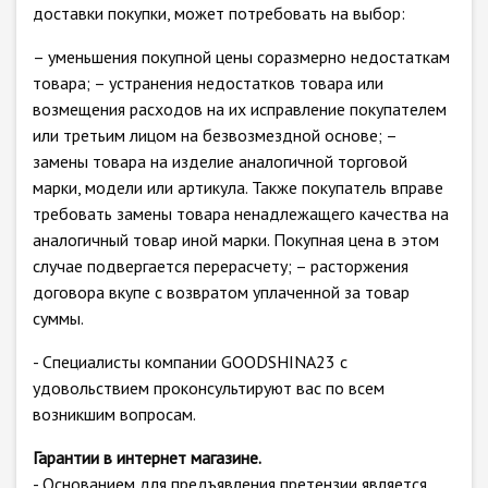
доставки покупки, может потребовать на выбор:
– уменьшения покупной цены соразмерно недостаткам
товара; – устранения недостатков товара или
возмещения расходов на их исправление покупателем
или третьим лицом на безвозмездной основе; –
замены товара на изделие аналогичной торговой
марки, модели или артикула. Также покупатель вправе
требовать замены товара ненадлежащего качества на
аналогичный товар иной марки. Покупная цена в этом
случае подвергается перерасчету; – расторжения
договора вкупе с возвратом уплаченной за товар
суммы.
- Специалисты компании GOODSHINA23 с
удовольствием проконсультируют вас по всем
возникшим вопросам.
Гарантии в интернет магазине.
- Основанием для предъявления претензии является