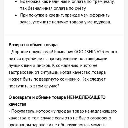
Возможна как наличная и оплата по треминалу,
так безналичная оплата по счёту
При покупке в кредит, прежде чем оформить
заказ, уточните наличие товара у менеджера.
Возврат и обмен товара
- Дорогие покупатели! Компания GOODSHINA23 много
лет сотрудничает с проверенными поставщиками
лучших шин и дисков. К сожалению, никто не
застрахован от ситуации, когда качество товара
может быть подвергнуто сомнению. Как следует
поступить в этом случае?
О возврате и обмене товара НЕНАДЛЕЖАЩЕГО
качества
- Покупатель, которому продан товар ненадлежащего
качества, в том случае если это не было оговорено
продавцом заранее и не обнаружилось в момент