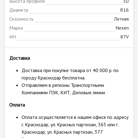
Высота профиля
50
Диаметр
R16
Сезонность
Летняя
Марка
Nexen
ИН
87V
Доставка
Доставка при покупке товара от 40 000 р. по
городу Краснодар бесплатна.
Отправляем в регионы Транспортными
Компаниями ПЭК, КИТ, Деловые линии
Оплата
Оплата осуществляется в нашем офисе по адресу
г. Краснодар, ул. Красных партизан, 365 или г.
Краснодар, ул. Красных партизан, 377