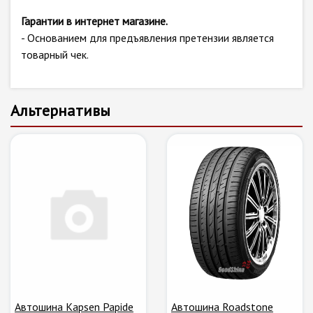
Гарантии в интернет магазине.
- Основанием для предъявления претензии является
товарный чек.
Альтернативы
Автошина Kapsen Papide
Автошина Roadstone