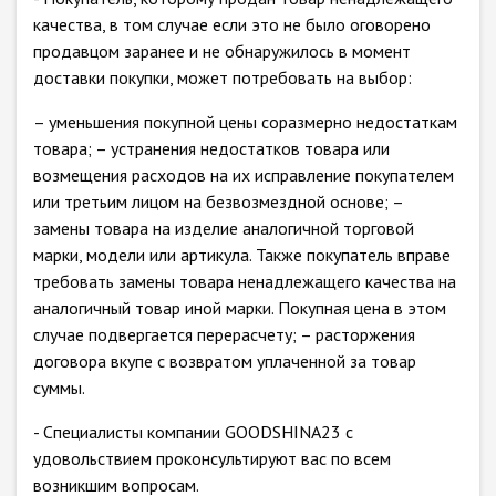
качества, в том случае если это не было оговорено
продавцом заранее и не обнаружилось в момент
доставки покупки, может потребовать на выбор:
– уменьшения покупной цены соразмерно недостаткам
товара; – устранения недостатков товара или
возмещения расходов на их исправление покупателем
или третьим лицом на безвозмездной основе; –
замены товара на изделие аналогичной торговой
марки, модели или артикула. Также покупатель вправе
требовать замены товара ненадлежащего качества на
аналогичный товар иной марки. Покупная цена в этом
случае подвергается перерасчету; – расторжения
договора вкупе с возвратом уплаченной за товар
суммы.
- Специалисты компании GOODSHINA23 с
удовольствием проконсультируют вас по всем
возникшим вопросам.