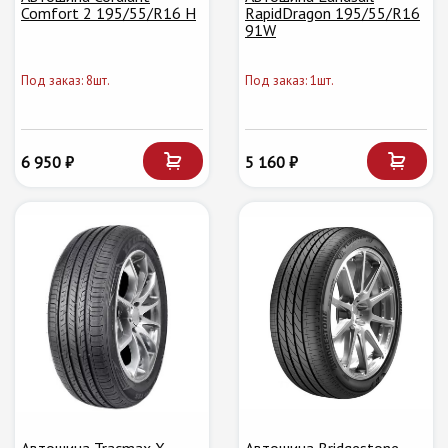
Comfort 2 195/55/R16 H
RapidDragon 195/55/R16
91W
Под заказ: 8шт.
Под заказ: 1шт.
6 950 ₽
5 160 ₽