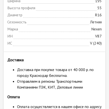
Ширина
195
Высота профиля
55
Диаметр
R16
Сезонность
Летняя
Марка
Nexen
ИН
V87
ИС
V (240)
Доставка
Доставка при покупке товара от 40 000 р. по
городу Краснодар бесплатна.
Отправляем в регионы Транспортными
Компаниями ПЭК, КИТ, Деловые линии
Оплата
Оплата осуществляется в нашем офисе по адресу