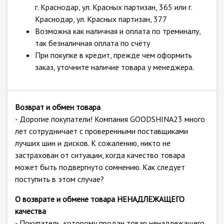
г. Краснодар, ул. Красных партизан, 365 или г.
Краснодар, ул. Красных партизан, 377
Возможна как наличная и оплата по треминалу,
так безналичная оплата по счёту
При покупке в кредит, прежде чем оформить
заказ, уточните наличие товара у менеджера.
Возврат и обмен товара
- Дорогие покупатели! Компания GOODSHINA23 много
лет сотрудничает с проверенными поставщиками
лучших шин и дисков. К сожалению, никто не
застрахован от ситуации, когда качество товара
может быть подвергнуто сомнению. Как следует
поступить в этом случае?
О возврате и обмене товара НЕНАДЛЕЖАЩЕГО
качества
- Покупатель, которому продан товар ненадлежащего