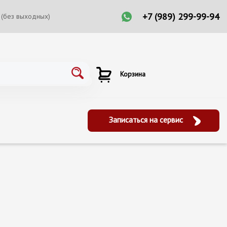
+7 (989) 299-99-94
 (без выходных)
Корзина
Записаться на сервис