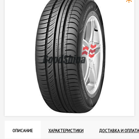
ОПИСАНИЕ
ХАРАКТЕРИСТИКИ
ДОСТАВКА И ОПЛАТ