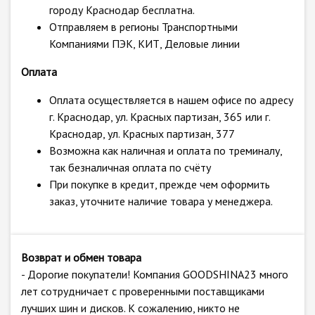
городу Краснодар бесплатна.
Отправляем в регионы Транспортными
Компаниями ПЭК, КИТ, Деловые линии
Оплата
Оплата осуществляется в нашем офисе по адресу
г. Краснодар, ул. Красных партизан, 365 или г.
Краснодар, ул. Красных партизан, 377
Возможна как наличная и оплата по треминалу,
так безналичная оплата по счёту
При покупке в кредит, прежде чем оформить
заказ, уточните наличие товара у менеджера.
Возврат и обмен товара
- Дорогие покупатели! Компания GOODSHINA23 много
лет сотрудничает с проверенными поставщиками
лучших шин и дисков. К сожалению, никто не