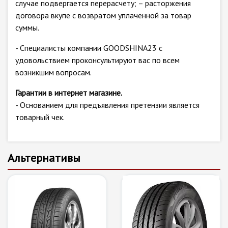
случае подвергается перерасчету; – расторжения
договора вкупе с возвратом уплаченной за товар
суммы.
- Специалисты компании GOODSHINA23 с
удовольствием проконсультируют вас по всем
возникшим вопросам.
Гарантии в интернет магазине.
- Основанием для предъявления претензии является
товарный чек.
Альтернативы