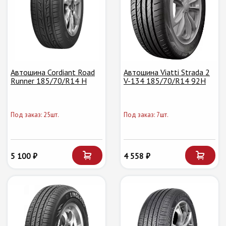
Автошина Cordiant Road
Автошина Viatti Strada 2
Runner 185/70/R14 H
V-134 185/70/R14 92H
Под заказ: 25шт.
Под заказ: 7шт.
5 100 ₽
4 558 ₽