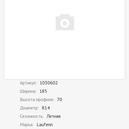
Артикул:
1030602
Ширина:
185
Высота профиля:
70
Диаметр:
R14
Сезонность:
Летняя
Марка:
Laufenn