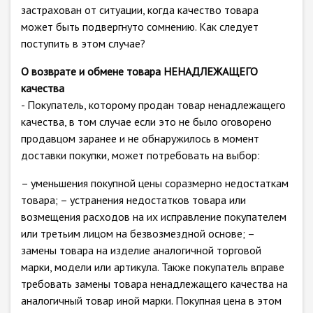
застрахован от ситуации, когда качество товара
может быть подвергнуто сомнению. Как следует
поступить в этом случае?
О возврате и обмене товара НЕНАДЛЕЖАЩЕГО
качества
- Покупатель, которому продан товар ненадлежащего
качества, в том случае если это не было оговорено
продавцом заранее и не обнаружилось в момент
доставки покупки, может потребовать на выбор:
– уменьшения покупной цены соразмерно недостаткам
товара; – устранения недостатков товара или
возмещения расходов на их исправление покупателем
или третьим лицом на безвозмездной основе; –
замены товара на изделие аналогичной торговой
марки, модели или артикула. Также покупатель вправе
требовать замены товара ненадлежащего качества на
аналогичный товар иной марки. Покупная цена в этом