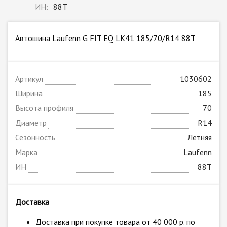
ИН:
88T
Автошина Laufenn G FIT EQ LK41 185/70/R14 88T
Артикул
1030602
Ширина
185
Высота профиля
70
Диаметр
R14
Сезонность
Летняя
Марка
Laufenn
ИН
88T
Доставка
Доставка при покупке товара от 40 000 р. по