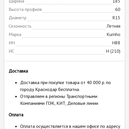
Ширина
185
Высота профиля
60
Диаметр
R15
Сезонность
Летняя
Марка
Kumho
ИН
H88
ИС
H (210)
Доставка
Доставка при покупке товара от 40 000 р. по
городу Краснодар бесплатна.
Отправляем в регионы Транспортными
Компаниями ПЭК, КИТ, Деловые линии
Оплата
Оплата осуществляется в нашем офисе по адресу