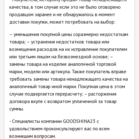
качества, в том случае если это не было оговорено
продавцом заранее и не обнаружилось в момент
доставки покупки, может потребовать на выбор:
– уменьшения покупной цены соразмерно недостаткам
товара; – устранения недостатков товара или
возмещения расходов на их исправление покупателем
или третьим лицом на безвозмездной основе; –
замены товара на изделие аналогичной торговой
марки, модели или артикула. Также покупатель вправе
требовать замены товара ненадлежащего качества на
аналогичный товар иной марки. Покупная цена в этом
случае подвергается перерасчету; – расторжения
договора вкупе с возвратом уплаченной за товар
суммы.
- Специалисты компании GOODSHINA23 с
удовольствием проконсультируют вас по всем
возникшим вопросам.