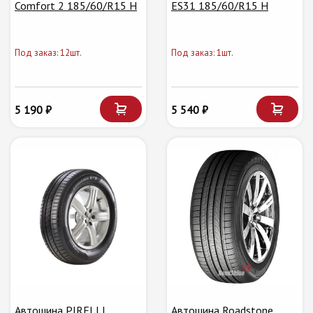
Comfort 2 185/60/R15 H
ES31 185/60/R15 H
Под заказ: 12шт.
Под заказ: 1шт.
5 190 ₽
5 540 ₽
Автошина PIRELLI
Автошина Roadstone