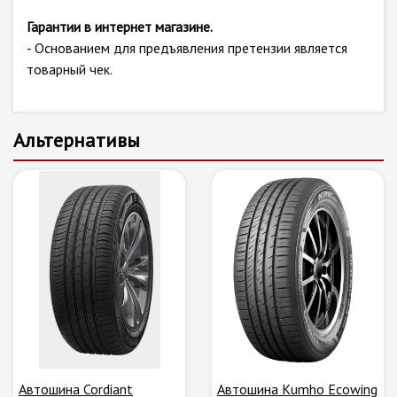
Гарантии в интернет магазине.
- Основанием для предъявления претензии является
товарный чек.
Альтернативы
Автошина Cordiant
Автошина Kumho Ecowing