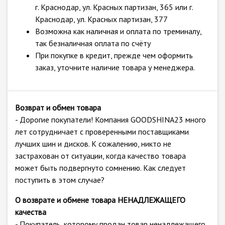
г. Краснодар, ул. Красных партизан, 365 или г.
Краснодар, ул. Красных партизан, 377
Возможна как наличная и оплата по треминалу,
так безналичная оплата по счёту
При покупке в кредит, прежде чем оформить
заказ, уточните наличие товара у менеджера.
Возврат и обмен товара
- Дорогие покупатели! Компания GOODSHINA23 много
лет сотрудничает с проверенными поставщиками
лучших шин и дисков. К сожалению, никто не
застрахован от ситуации, когда качество товара
может быть подвергнуто сомнению. Как следует
поступить в этом случае?
О возврате и обмене товара НЕНАДЛЕЖАЩЕГО
качества
- Покупатель, которому продан товар ненадлежащего