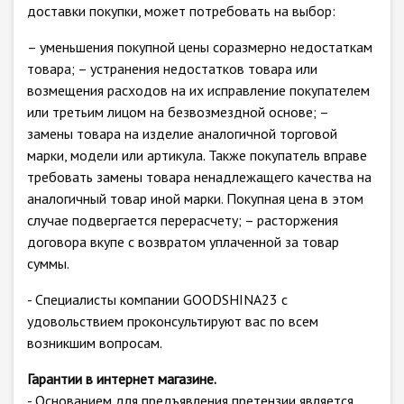
доставки покупки, может потребовать на выбор:
– уменьшения покупной цены соразмерно недостаткам
товара; – устранения недостатков товара или
возмещения расходов на их исправление покупателем
или третьим лицом на безвозмездной основе; –
замены товара на изделие аналогичной торговой
марки, модели или артикула. Также покупатель вправе
требовать замены товара ненадлежащего качества на
аналогичный товар иной марки. Покупная цена в этом
случае подвергается перерасчету; – расторжения
договора вкупе с возвратом уплаченной за товар
суммы.
- Специалисты компании GOODSHINA23 с
удовольствием проконсультируют вас по всем
возникшим вопросам.
Гарантии в интернет магазине.
- Основанием для предъявления претензии является