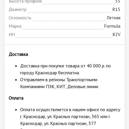
Высота профиля
55
Диаметр
R15
Сезонность
Летняя
Марка
Formula
ИН
82V
Доставка
Доставка при покупке товара от 40 000 р. по
городу Краснодар бесплатна.
Отправляем в регионы Транспортными
Компаниями ПЭК, КИТ, Деловые линии
Оплата
Оплата осуществляется в нашем офисе по адресу
г. Краснодар, ул. Красных партизан, 365 или г.
Краснодар, ул. Красных партизан, 377