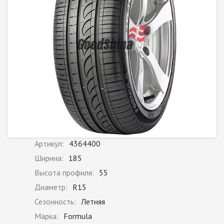
Артикул:
4364400
Ширина:
185
Высота профиля:
55
Диаметр:
R15
Сезонность:
Летняя
Марка:
Formula