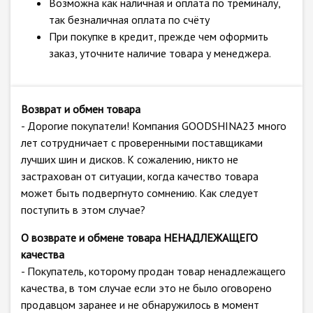
Возможна как наличная и оплата по треминалу,
так безналичная оплата по счёту
При покупке в кредит, прежде чем оформить
заказ, уточните наличие товара у менеджера.
Возврат и обмен товара
- Дорогие покупатели! Компания GOODSHINA23 много
лет сотрудничает с проверенными поставщиками
лучших шин и дисков. К сожалению, никто не
застрахован от ситуации, когда качество товара
может быть подвергнуто сомнению. Как следует
поступить в этом случае?
О возврате и обмене товара НЕНАДЛЕЖАЩЕГО
качества
- Покупатель, которому продан товар ненадлежащего
качества, в том случае если это не было оговорено
продавцом заранее и не обнаружилось в момент