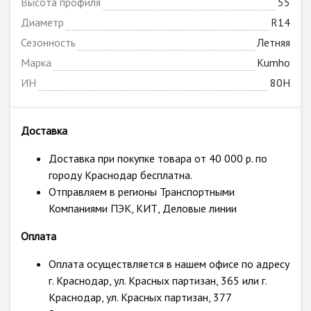
Высота профиля
55
Диаметр
R14
Сезонность
Летняя
Марка
Kumho
ИН
80H
Доставка
Доставка при покупке товара от 40 000 р. по
городу Краснодар бесплатна.
Отправляем в регионы Транспортными
Компаниями ПЭК, КИТ, Деловые линии
Оплата
Оплата осуществляется в нашем офисе по адресу
г. Краснодар, ул. Красных партизан, 365 или г.
Краснодар, ул. Красных партизан, 377