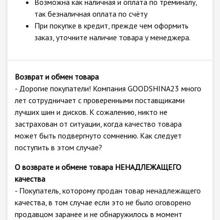
Возможна как наличная и оплата по треминалу,
так безналичная оплата по счёту
При покупке в кредит, прежде чем оформить
заказ, уточните наличие товара у менеджера.
Возврат и обмен товара
- Дорогие покупатели! Компания GOODSHINA23 много
лет сотрудничает с проверенными поставщиками
лучших шин и дисков. К сожалению, никто не
застрахован от ситуации, когда качество товара
может быть подвергнуто сомнению. Как следует
поступить в этом случае?
О возврате и обмене товара НЕНАДЛЕЖАЩЕГО
качества
- Покупатель, которому продан товар ненадлежащего
качества, в том случае если это не было оговорено
продавцом заранее и не обнаружилось в момент