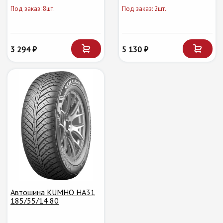
Под заказ: 8шт.
Под заказ: 2шт.
3 294 ₽
5 130 ₽
Автошина KUMHO HA31
185/55/14 80