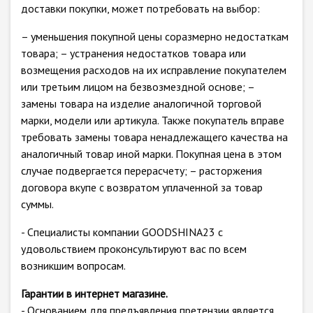
доставки покупки, может потребовать на выбор:
– уменьшения покупной цены соразмерно недостаткам
товара; – устранения недостатков товара или
возмещения расходов на их исправление покупателем
или третьим лицом на безвозмездной основе; –
замены товара на изделие аналогичной торговой
марки, модели или артикула. Также покупатель вправе
требовать замены товара ненадлежащего качества на
аналогичный товар иной марки. Покупная цена в этом
случае подвергается перерасчету; – расторжения
договора вкупе с возвратом уплаченной за товар
суммы.
- Специалисты компании GOODSHINA23 с
удовольствием проконсультируют вас по всем
возникшим вопросам.
Гарантии в интернет магазине.
- Основанием для предъявления претензии является