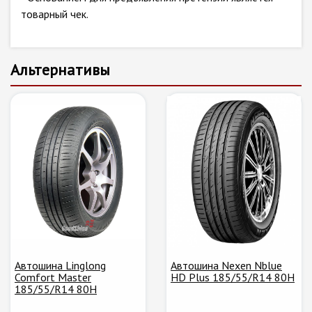
товарный чек.
Альтернативы
Автошина Linglong
Автошина Nexen Nblue
Comfort Master
HD Plus 185/55/R14 80H
185/55/R14 80H