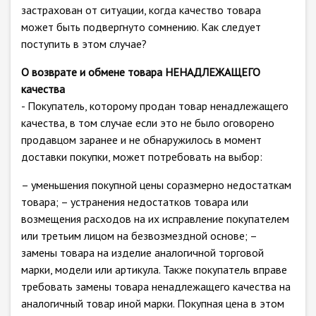
застрахован от ситуации, когда качество товара
может быть подвергнуто сомнению. Как следует
поступить в этом случае?
О возврате и обмене товара НЕНАДЛЕЖАЩЕГО
качества
- Покупатель, которому продан товар ненадлежащего
качества, в том случае если это не было оговорено
продавцом заранее и не обнаружилось в момент
доставки покупки, может потребовать на выбор:
– уменьшения покупной цены соразмерно недостаткам
товара; – устранения недостатков товара или
возмещения расходов на их исправление покупателем
или третьим лицом на безвозмездной основе; –
замены товара на изделие аналогичной торговой
марки, модели или артикула. Также покупатель вправе
требовать замены товара ненадлежащего качества на
аналогичный товар иной марки. Покупная цена в этом