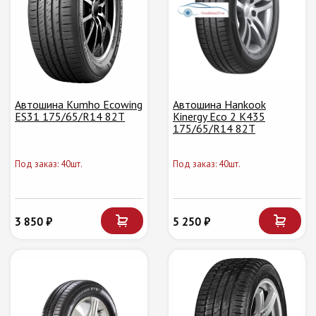
Автошина Kumho Ecowing
Автошина Hankook
ES31 175/65/R14 82T
Kinergy Eco 2 K435
175/65/R14 82T
Под заказ: 40шт.
Под заказ: 40шт.
3 850 ₽
5 250 ₽