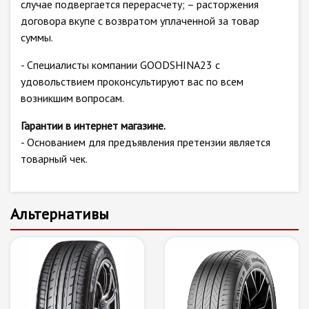
случае подвергается перерасчету; – расторжения
договора вкупе с возвратом уплаченной за товар
суммы.
- Специалисты компании GOODSHINA23 с
удовольствием проконсультируют вас по всем
возникшим вопросам.
Гарантии в интернет магазине.
- Основанием для предъявления претензии является
товарный чек.
Альтернативы