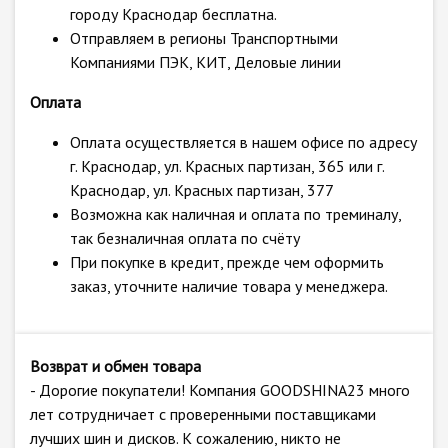
городу Краснодар бесплатна.
Отправляем в регионы Транспортными
Компаниями ПЭК, КИТ, Деловые линии
Оплата
Оплата осуществляется в нашем офисе по адресу
г. Краснодар, ул. Красных партизан, 365 или г.
Краснодар, ул. Красных партизан, 377
Возможна как наличная и оплата по треминалу,
так безналичная оплата по счёту
При покупке в кредит, прежде чем оформить
заказ, уточните наличие товара у менеджера.
Возврат и обмен товара
- Дорогие покупатели! Компания GOODSHINA23 много
лет сотрудничает с проверенными поставщиками
лучших шин и дисков. К сожалению, никто не