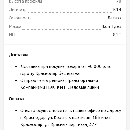
Высота профиля
70
Диаметр
R14
Сезонность
Летняя
Марка
Ikon Tyres
ИН
81T
Доставка
Доставка при покупке товара от 40 000 р. по
городу Краснодар бесплатна.
Отправляем в регионы Транспортными
Компаниями ПЭК, КИТ, Деловые линии
Оплата
Оплата осуществляется в нашем офисе по адресу
г. Краснодар, ул. Красных партизан, 365 или г.
Краснодар, ул. Красных партизан, 377