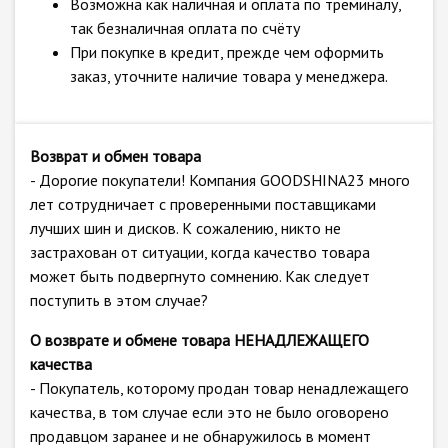
Возможна как наличная и оплата по треминалу,
так безналичная оплата по счёту
При покупке в кредит, прежде чем оформить
заказ, уточните наличие товара у менеджера.
Возврат и обмен товара
- Дорогие покупатели! Компания GOODSHINA23 много
лет сотрудничает с проверенными поставщиками
лучших шин и дисков. К сожалению, никто не
застрахован от ситуации, когда качество товара
может быть подвергнуто сомнению. Как следует
поступить в этом случае?
О возврате и обмене товара НЕНАДЛЕЖАЩЕГО
качества
- Покупатель, которому продан товар ненадлежащего
качества, в том случае если это не было оговорено
продавцом заранее и не обнаружилось в момент