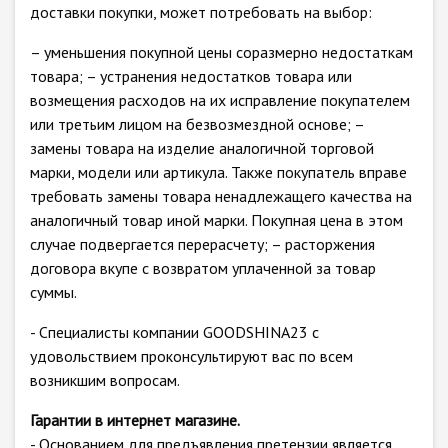
доставки покупки, может потребовать на выбор:
– уменьшения покупной цены соразмерно недостаткам
товара; – устранения недостатков товара или
возмещения расходов на их исправление покупателем
или третьим лицом на безвозмездной основе; –
замены товара на изделие аналогичной торговой
марки, модели или артикула. Также покупатель вправе
требовать замены товара ненадлежащего качества на
аналогичный товар иной марки. Покупная цена в этом
случае подвергается перерасчету; – расторжения
договора вкупе с возвратом уплаченной за товар
суммы.
- Специалисты компании GOODSHINA23 с
удовольствием проконсультируют вас по всем
возникшим вопросам.
Гарантии в интернет магазине.
- Основанием для предъявления претензии является