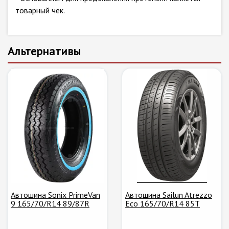
товарный чек.
Альтернативы
Автошина Sonix PrimeVan
Автошина Sailun Atrezzo
9 165/70/R14 89/87R
Eco 165/70/R14 85T