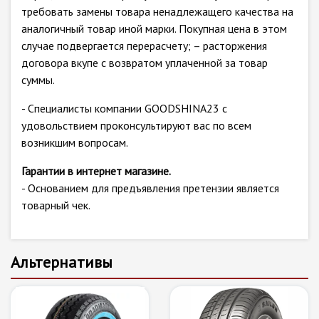
требовать замены товара ненадлежащего качества на
аналогичный товар иной марки. Покупная цена в этом
случае подвергается перерасчету; – расторжения
договора вкупе с возвратом уплаченной за товар
суммы.
- Специалисты компании GOODSHINA23 с
удовольствием проконсультируют вас по всем
возникшим вопросам.
Гарантии в интернет магазине.
- Основанием для предъявления претензии является
товарный чек.
Альтернативы