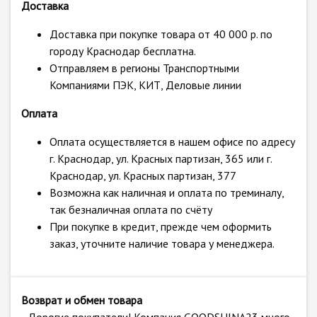
Доставка
Доставка при покупке товара от 40 000 р. по
городу Краснодар бесплатна.
Отправляем в регионы Транспортными
Компаниями ПЭК, КИТ, Деловые линии
Оплата
Оплата осуществляется в нашем офисе по адресу
г. Краснодар, ул. Красных партизан, 365 или г.
Краснодар, ул. Красных партизан, 377
Возможна как наличная и оплата по треминалу,
так безналичная оплата по счёту
При покупке в кредит, прежде чем оформить
заказ, уточните наличие товара у менеджера.
Возврат и обмен товара