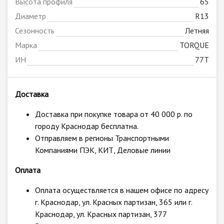
Высота профиля
65
Диаметр
R13
Сезонность
Летняя
Марка
TORQUE
ИН
77T
Доставка
Доставка при покупке товара от 40 000 р. по
городу Краснодар бесплатна.
Отправляем в регионы Транспортными
Компаниями ПЭК, КИТ, Деловые линии
Оплата
Оплата осуществляется в нашем офисе по адресу
г. Краснодар, ул. Красных партизан, 365 или г.
Краснодар, ул. Красных партизан, 377