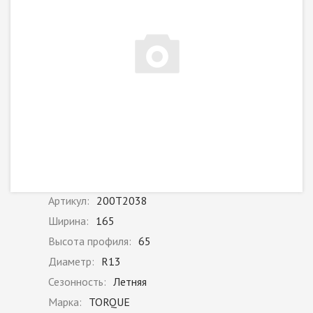
Артикул:
200T2038
Ширина:
165
Высота профиля:
65
Диаметр:
R13
Сезонность:
Летняя
Марка:
TORQUE