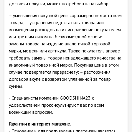
доставки покупки, может потребовать на выбор:
– уменьшения покупной цены соразмерно недостаткам
товара; – устранения недостатков товара или
возмещения расходов на их исправление покупателем
или третьим лицом на безвозмездной основе; –
замены товара на изделие аналогичной торговой
марки, модели или артикула. Также покупатель вправе
требовать замены товара ненадлежащего качества на
аналогичный товар иной марки. Покупная цена в этом
случае подвергается перерасчету; – расторжения
договора вкупе с возвратом уплаченной за товар
суммы.
- Специалисты компании GOODSHINA23 с
удовольствием проконсультируют вас по всем
возникшим вопросам.
Гарантии в интернет магазине.
- Основанием для предъявления претензии является