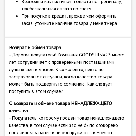
Возможна как наличная и оплата по треминалу,
так безналичная оплата по счёту
При покупке в кредит, прежде чем оформить
заказ, уточните наличие товара у менеджера.
Возврат и обмен товара
- Дорогие покупатели! Компания GOODSHINA23 много
лет сотрудничает с проверенными поставщиками
лучших шин и дисков. К сожалению, никто не
застрахован от ситуации, когда качество товара
может быть подвергнуто сомнению. Как следует
поступить в этом случае?
О возврате и обмене товара НЕНАДЛЕЖАЩЕГО
качества
- Покупатель, которому продан товар ненадлежащего
качества, в том случае если это не было оговорено
продавцом заранее и не обнаружилось в момент