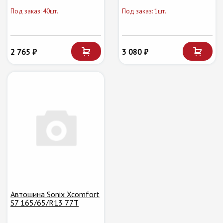
Под заказ: 40шт.
Под заказ: 1шт.
2 765 ₽
3 080 ₽
Автошина Sonix Xcomfort
S7 165/65/R13 77T