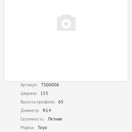
Артикул:
TS00006
Ширина:
155
Высота профиля:
65
Диаметр:
R14
Сезонность:
Летняя
Марка:
Toyo