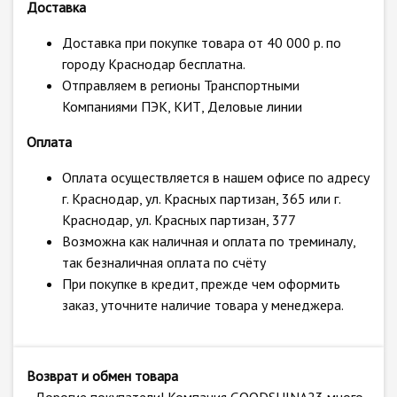
Доставка
Доставка при покупке товара от 40 000 р. по
городу Краснодар бесплатна.
Отправляем в регионы Транспортными
Компаниями ПЭК, КИТ, Деловые линии
Оплата
Оплата осуществляется в нашем офисе по адресу
г. Краснодар, ул. Красных партизан, 365 или г.
Краснодар, ул. Красных партизан, 377
Возможна как наличная и оплата по треминалу,
так безналичная оплата по счёту
При покупке в кредит, прежде чем оформить
заказ, уточните наличие товара у менеджера.
Возврат и обмен товара