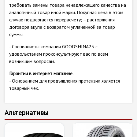
требовать замены товара ненадлежащего качества на
аналогичный товар иной марки. Покупная цена в этом
случае подвергается перерасчету; – расторжения
договора вкупе с возвратом уплаченной за товар
суммы.
- Специалисты компании GOODSHINA23 с
удовольствием проконсультируют вас по всем
возникшим вопросам.
Гарантии в интернет магазине.
- Основанием для предъявления претензии является
товарный чек.
Альтернативы